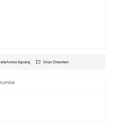
Telefonla Sipariş
Ürün Önerileri
rumlar