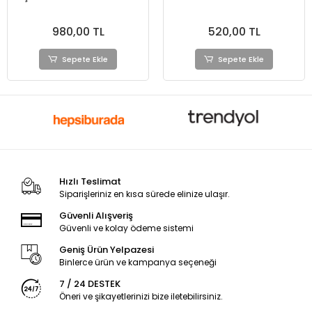
980,00 TL
520,00 TL
Sepete Ekle
Sepete Ekle
Hızlı Teslimat
Siparişleriniz en kısa sürede elinize ulaşır.
Güvenli Alışveriş
Güvenli ve kolay ödeme sistemi
Geniş Ürün Yelpazesi
Binlerce ürün ve kampanya seçeneği
7 / 24 DESTEK
Öneri ve şikayetlerinizi bize iletebilirsiniz.