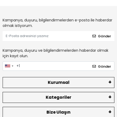
Kampanya, duyuru, bilgilendirmelerden e-posta ile haberdar
olmak istiyorum.
Gönder
Kampanya, duyuru ve bilgilendirmelerden haberdar olmak
için kayıt olun.
Gönder
Kurumsal
Kategoriler
Bize Ulaşın