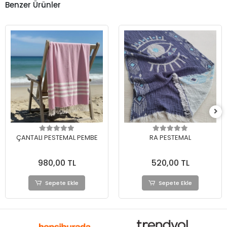
Benzer Ürünler
ÇANTALI PESTEMAL PEMBE
RA PESTEMAL
980,00 TL
520,00 TL
Sepete Ekle
Sepete Ekle