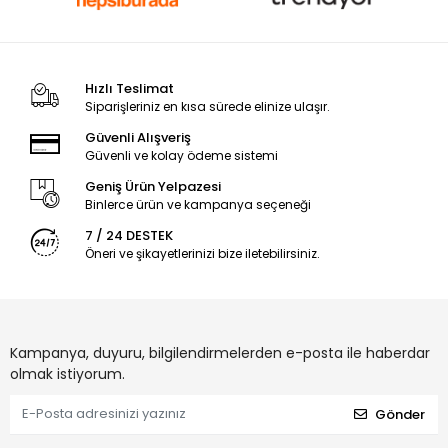
Hızlı Teslimat
Siparişleriniz en kısa sürede elinize ulaşır.
Güvenli Alışveriş
Güvenli ve kolay ödeme sistemi
Geniş Ürün Yelpazesi
Binlerce ürün ve kampanya seçeneği
7 / 24 DESTEK
Öneri ve şikayetlerinizi bize iletebilirsiniz.
Kampanya, duyuru, bilgilendirmelerden e-posta ile haberdar
olmak istiyorum.
Gönder