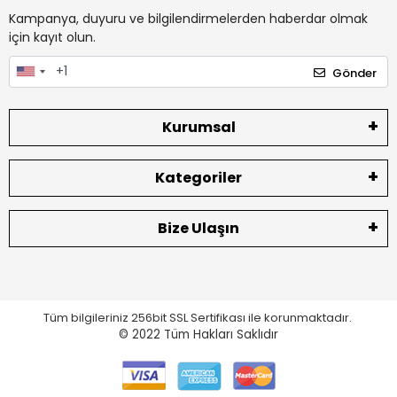
Kampanya, duyuru ve bilgilendirmelerden haberdar olmak
için kayıt olun.
Gönder
Kurumsal
Kategoriler
Bize Ulaşın
Tüm bilgileriniz 256bit SSL Sertifikası ile korunmaktadır.
© 2022
Tüm Hakları Saklıdır