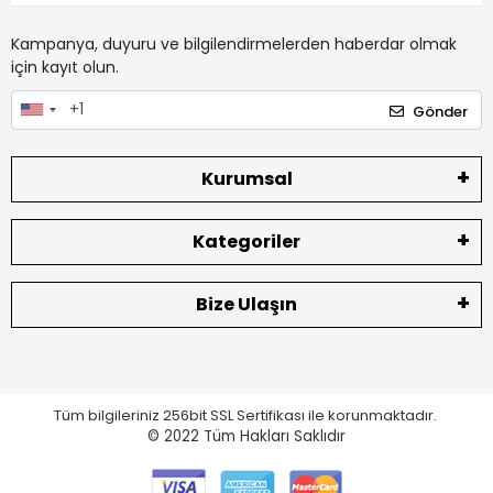
Kampanya, duyuru ve bilgilendirmelerden haberdar olmak
için kayıt olun.
Gönder
Kurumsal
Kategoriler
Bize Ulaşın
Tüm bilgileriniz 256bit SSL Sertifikası ile korunmaktadır.
© 2022
Tüm Hakları Saklıdır