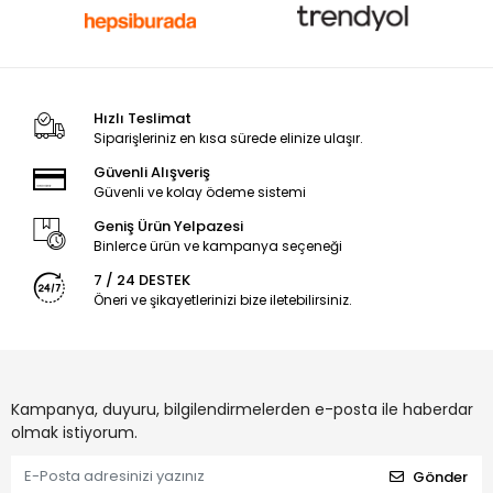
Hızlı Teslimat
Siparişleriniz en kısa sürede elinize ulaşır.
Güvenli Alışveriş
Güvenli ve kolay ödeme sistemi
Geniş Ürün Yelpazesi
Binlerce ürün ve kampanya seçeneği
7 / 24 DESTEK
Öneri ve şikayetlerinizi bize iletebilirsiniz.
Kampanya, duyuru, bilgilendirmelerden e-posta ile haberdar
olmak istiyorum.
Gönder