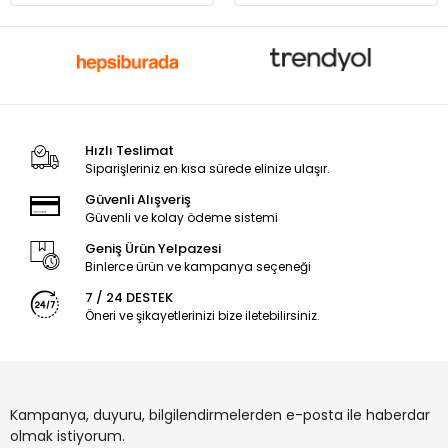
Hızlı Teslimat
Siparişleriniz en kısa sürede elinize ulaşır.
Güvenli Alışveriş
Güvenli ve kolay ödeme sistemi
Geniş Ürün Yelpazesi
Binlerce ürün ve kampanya seçeneği
7 / 24 DESTEK
Öneri ve şikayetlerinizi bize iletebilirsiniz.
Kampanya, duyuru, bilgilendirmelerden e-posta ile haberdar
olmak istiyorum.