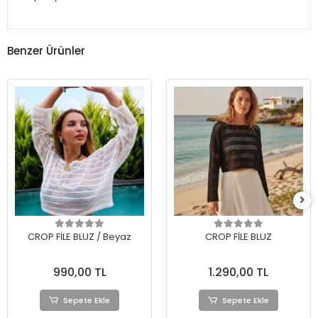
Benzer Ürünler
CROP FİLE BLUZ / Beyaz
CROP FİLE BLUZ
990,00 TL
1.290,00 TL
Sepete Ekle
Sepete Ekle