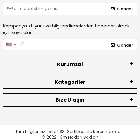
Gönder
Kampanya, duyuru ve bilgilendirmelerden haberdar olmak
için kayıt olun.
Gönder
Kurumsal
Kategoriler
Bize Ulaşın
Tüm bilgileriniz 256bit SSL Sertifikası ile korunmaktadır.
© 2022
Tüm Hakları Saklıdır