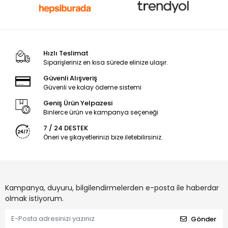
Hızlı Teslimat
Siparişleriniz en kısa sürede elinize ulaşır.
Güvenli Alışveriş
Güvenli ve kolay ödeme sistemi
Geniş Ürün Yelpazesi
Binlerce ürün ve kampanya seçeneği
7 / 24 DESTEK
Öneri ve şikayetlerinizi bize iletebilirsiniz.
Kampanya, duyuru, bilgilendirmelerden e-posta ile haberdar
olmak istiyorum.
Gönder