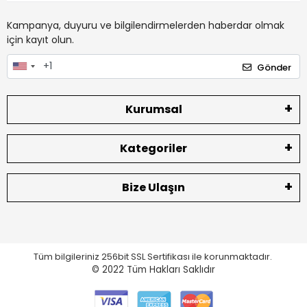
Kampanya, duyuru ve bilgilendirmelerden haberdar olmak
için kayıt olun.
Gönder
Kurumsal
Kategoriler
Bize Ulaşın
Tüm bilgileriniz 256bit SSL Sertifikası ile korunmaktadır.
© 2022
Tüm Hakları Saklıdır