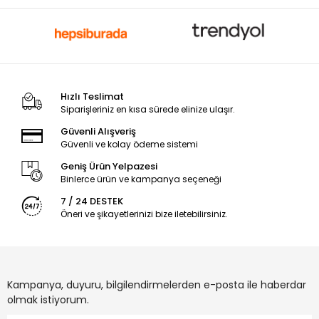
Hızlı Teslimat
Siparişleriniz en kısa sürede elinize ulaşır.
Güvenli Alışveriş
Güvenli ve kolay ödeme sistemi
Geniş Ürün Yelpazesi
Binlerce ürün ve kampanya seçeneği
7 / 24 DESTEK
Öneri ve şikayetlerinizi bize iletebilirsiniz.
Kampanya, duyuru, bilgilendirmelerden e-posta ile haberdar
olmak istiyorum.