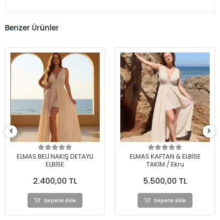
Benzer Ürünler
ELMAS BELİ NAKIŞ DETAYLI
ELMAS KAFTAN & ELBİSE
ELBİSE
TAKIM / Ekru
2.400,00 TL
5.500,00 TL
Sepete Ekle
Sepete Ekle