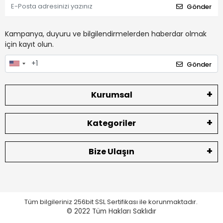
Gönder
Kampanya, duyuru ve bilgilendirmelerden haberdar olmak
için kayıt olun.
Gönder
Kurumsal
Kategoriler
Bize Ulaşın
Tüm bilgileriniz 256bit SSL Sertifikası ile korunmaktadır.
© 2022
Tüm Hakları Saklıdır