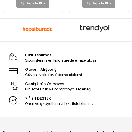
Sepete Ekle
Sepete Ekle
Hızlı Teslimat
Siparişleriniz en kısa sürede elinize ulaşır.
Güvenli Alışveriş
Güvenli ve kolay ödeme sistemi
Geniş Ürün Yelpazesi
Binlerce ürün ve kampanya seçeneği
7 / 24 DESTEK
Öneri ve şikayetlerinizi bize iletebilirsiniz.