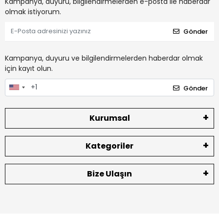
Kampanya, duyuru, bilgilendirmelerden e-posta ile haberdar
olmak istiyorum.
Gönder
Kampanya, duyuru ve bilgilendirmelerden haberdar olmak
için kayıt olun.
Gönder
Kurumsal
Kategoriler
Bize Ulaşın