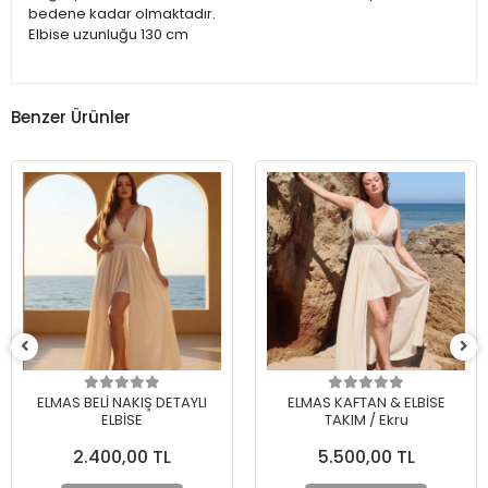
bedene kadar olmaktadır.
Elbise uzunluğu 130 cm
Benzer Ürünler
ELMAS BELİ NAKIŞ DETAYLI
ELMAS KAFTAN & ELBİSE
ELBİSE
TAKIM / Ekru
2.400,00 TL
5.500,00 TL