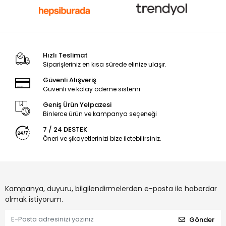
Hızlı Teslimat
Siparişleriniz en kısa sürede elinize ulaşır.
Güvenli Alışveriş
Güvenli ve kolay ödeme sistemi
Geniş Ürün Yelpazesi
Binlerce ürün ve kampanya seçeneği
7 / 24 DESTEK
Öneri ve şikayetlerinizi bize iletebilirsiniz.
Kampanya, duyuru, bilgilendirmelerden e-posta ile haberdar
olmak istiyorum.
Gönder