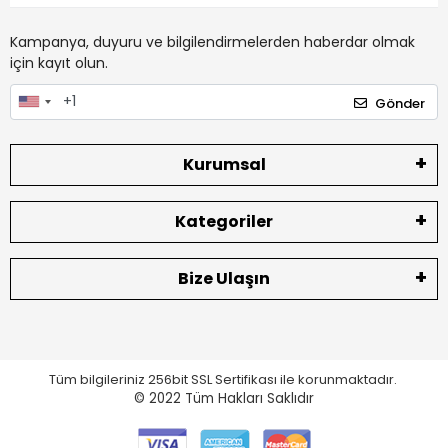
Kampanya, duyuru ve bilgilendirmelerden haberdar olmak
için kayıt olun.
Gönder
Kurumsal
Kategoriler
Bize Ulaşın
Tüm bilgileriniz 256bit SSL Sertifikası ile korunmaktadır.
© 2022
Tüm Hakları Saklıdır