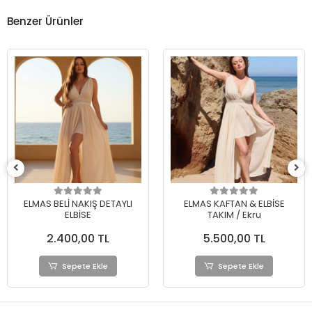
Benzer Ürünler
ELMAS BELİ NAKIŞ DETAYLI
ELMAS KAFTAN & ELBİSE
ELBİSE
TAKIM / Ekru
2.400,00 TL
5.500,00 TL
Sepete Ekle
Sepete Ekle