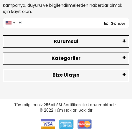
Kampanya, duyuru ve bilgilendirmelerden haberdar olmak
için kayıt olun.
Gönder
Kurumsal
Kategoriler
Bize Ulaşın
Tüm bilgileriniz 256bit SSL Sertifikası ile korunmaktadır.
© 2022
Tüm Hakları Saklıdır