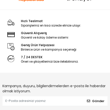
Hızlı Teslimat
Siparişleriniz en kısa sürede elinize ulaşır.
Güvenli Alışveriş
Güvenli ve kolay ödeme sistemi
Geniş Ürün Yelpazesi
Binlerce ürün ve kampanya seçeneği
7 / 24 DESTEK
Öneri ve şikayetlerinizi bize iletebilirsiniz.
Kampanya, duyuru, bilgilendirmelerden e-posta ile haberdar
olmak istiyorum.
Gönder