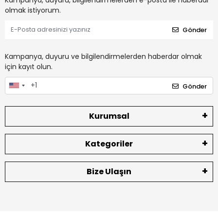
olmak istiyorum.
Gönder
Kampanya, duyuru ve bilgilendirmelerden haberdar olmak
için kayıt olun.
Gönder
Kurumsal
Kategoriler
Bize Ulaşın