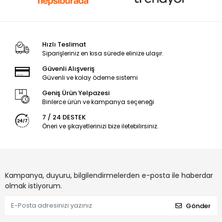
Hızlı Teslimat
Siparişleriniz en kısa sürede elinize ulaşır.
Güvenli Alışveriş
Güvenli ve kolay ödeme sistemi
Geniş Ürün Yelpazesi
Binlerce ürün ve kampanya seçeneği
7 / 24 DESTEK
Öneri ve şikayetlerinizi bize iletebilirsiniz.
Kampanya, duyuru, bilgilendirmelerden e-posta ile haberdar
olmak istiyorum.
Gönder