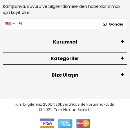
Kampanya, duyuru ve bilgilendirmelerden haberdar olmak
için kayıt olun.
Gönder
Kurumsal
Kategoriler
Bize Ulaşın
Tüm bilgileriniz 256bit SSL Sertifikası ile korunmaktadır.
© 2022
Tüm Hakları Saklıdır