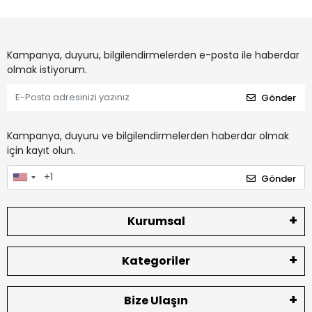
Kampanya, duyuru, bilgilendirmelerden e-posta ile haberdar
olmak istiyorum.
Gönder
Kampanya, duyuru ve bilgilendirmelerden haberdar olmak
için kayıt olun.
Gönder
Kurumsal
Kategoriler
Bize Ulaşın