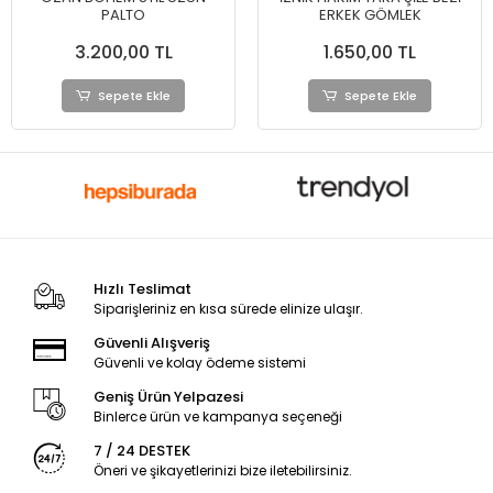
PALTO
ERKEK GÖMLEK
3.200,00 TL
1.650,00 TL
Sepete Ekle
Sepete Ekle
Hızlı Teslimat
Siparişleriniz en kısa sürede elinize ulaşır.
Güvenli Alışveriş
Güvenli ve kolay ödeme sistemi
Geniş Ürün Yelpazesi
Binlerce ürün ve kampanya seçeneği
7 / 24 DESTEK
Öneri ve şikayetlerinizi bize iletebilirsiniz.