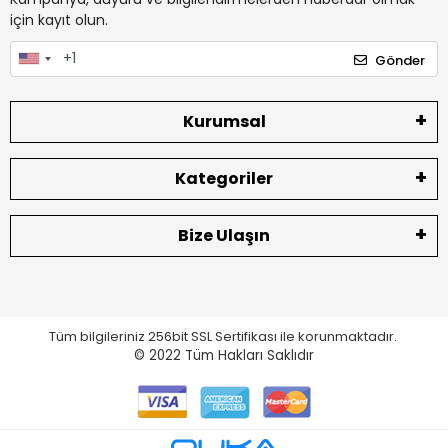
için kayıt olun.
Gönder
Kurumsal
Kategoriler
Bize Ulaşın
Tüm bilgileriniz 256bit SSL Sertifikası ile korunmaktadır.
© 2022
Tüm Hakları Saklıdır