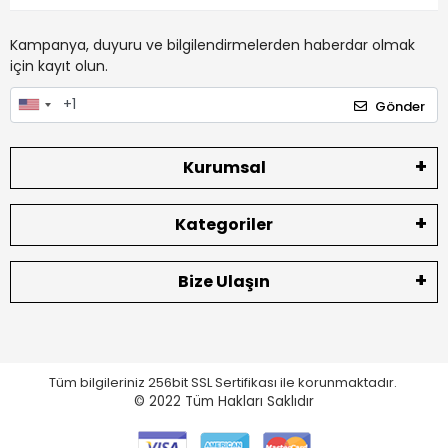
Kampanya, duyuru ve bilgilendirmelerden haberdar olmak
için kayıt olun.
Gönder
Kurumsal
Kategoriler
Bize Ulaşın
Tüm bilgileriniz 256bit SSL Sertifikası ile korunmaktadır.
© 2022
Tüm Hakları Saklıdır