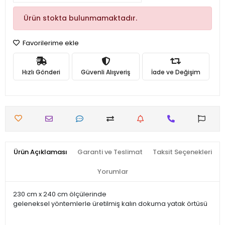
Ürün stokta bulunmamaktadır.
Favorilerime ekle
Hızlı Gönderi
Güvenli Alışveriş
İade ve Değişim
Ürün Açıklaması
Garanti ve Teslimat
Taksit Seçenekleri
Yorumlar
230 cm x 240 cm ölçülerinde
geleneksel yöntemlerle üretilmiş kalın dokuma yatak örtüsü