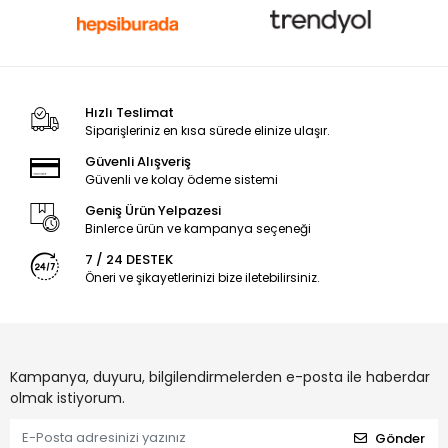
Hızlı Teslimat
Siparişleriniz en kısa sürede elinize ulaşır.
Güvenli Alışveriş
Güvenli ve kolay ödeme sistemi
Geniş Ürün Yelpazesi
Binlerce ürün ve kampanya seçeneği
7 / 24 DESTEK
Öneri ve şikayetlerinizi bize iletebilirsiniz.
Kampanya, duyuru, bilgilendirmelerden e-posta ile haberdar
olmak istiyorum.
Gönder