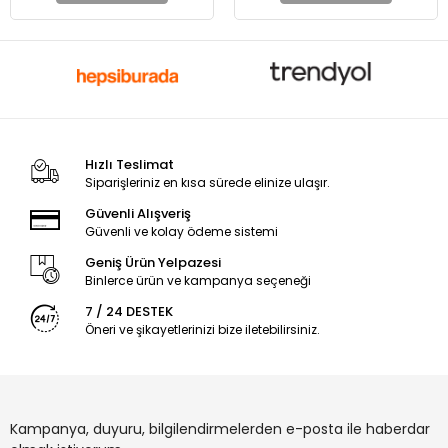
Hızlı Teslimat
Siparişleriniz en kısa sürede elinize ulaşır.
Güvenli Alışveriş
Güvenli ve kolay ödeme sistemi
Geniş Ürün Yelpazesi
Binlerce ürün ve kampanya seçeneği
7 / 24 DESTEK
Öneri ve şikayetlerinizi bize iletebilirsiniz.
Kampanya, duyuru, bilgilendirmelerden e-posta ile haberdar