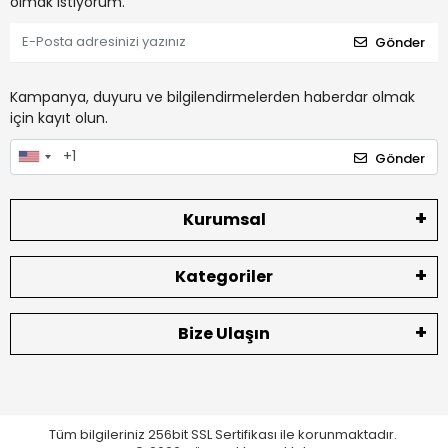
olmak istiyorum.
Gönder
Kampanya, duyuru ve bilgilendirmelerden haberdar olmak
için kayıt olun.
Gönder
Kurumsal
Kategoriler
Bize Ulaşın
Tüm bilgileriniz 256bit SSL Sertifikası ile korunmaktadır.